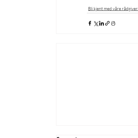
Bli kjent med våre rådgiver