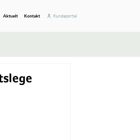
Aktuelt
Kontakt
Kundeportal
tslege