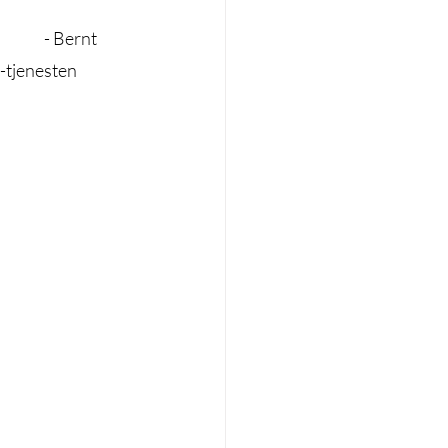
S-tjenesten