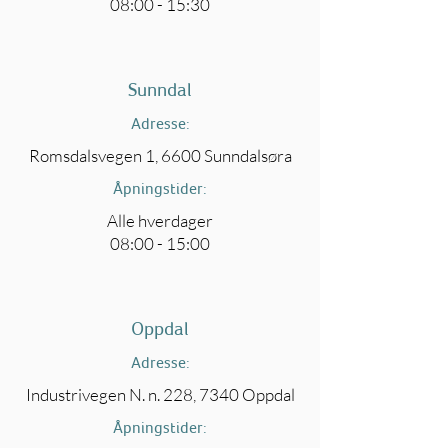
08:00 - 15:30
Sunndal
Adresse:
Romsdalsvegen 1, 6600 Sunndalsøra
Åpningstider:
Alle hverdager
08:00 - 15:00
Oppdal
Adresse:
Industrivegen N. n. 228, 7340 Oppdal
Åpningstider: