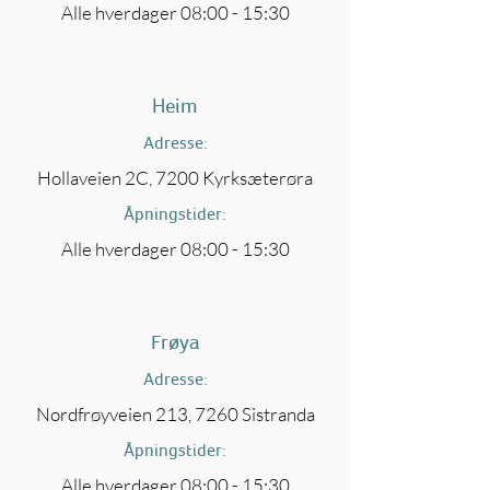
Alle hverdager 08:00 - 15:30
Heim
Adresse:
Hollaveien 2C, 7200 Kyrksæterøra
Åpningstider:
Alle hverdager 08:00 - 15:30
Frøya
Adresse:
Nordfrøyveien 213, 7260 Sistranda
Åpningstider:
Alle hverdager 08:00 - 15:30