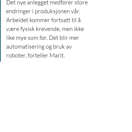
Det nye anlegget medfører store 
endringer i produksjonen vår. 
Arbeidet kommer fortsatt til å 
være fysisk krevende, men ikke 
like mye som før. Det blir mer 
automatisering og bruk av 
roboter, forteller Marit.