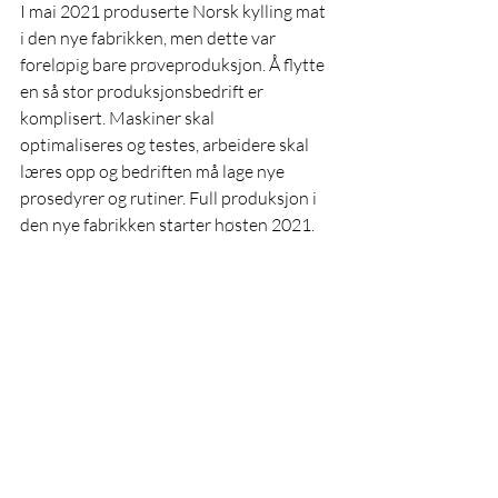
I mai 2021 produserte Norsk kylling mat 
i den nye fabrikken, men dette var 
foreløpig bare prøveproduksjon. Å flytte 
en så stor produksjonsbedrift er 
komplisert. Maskiner skal
optimaliseres og testes, arbeidere skal 
læres opp og bedriften må lage nye 
prosedyrer og rutiner. Full produksjon i 
den nye fabrikken starter høsten 2021.