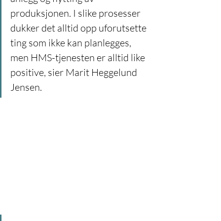
produksjonen. I slike prosesser 
dukker det alltid opp uforutsette 
ting som ikke kan planlegges, 
men HMS-tjenesten er alltid like 
positive, sier Marit Heggelund 
Jensen.