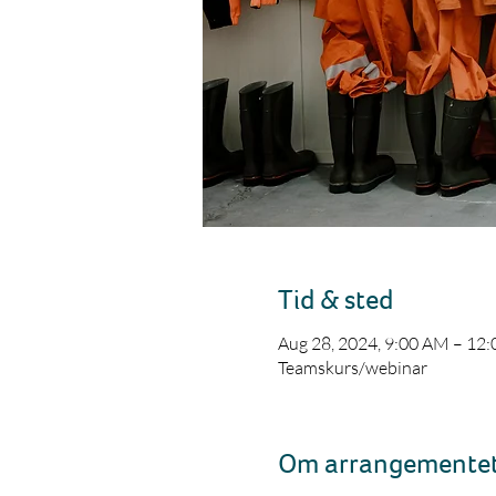
Tid & sted
Aug 28, 2024, 9:00 AM – 12
Teamskurs/webinar
Om arrangemente