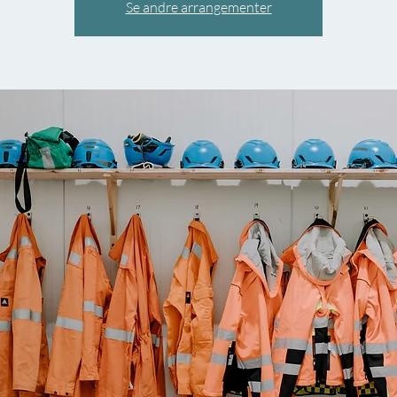
Se andre arrangementer