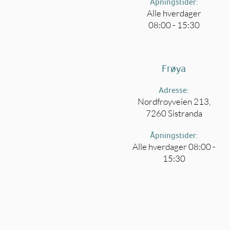
Åpningstider:
Alle hverdager
08:00 - 15:30
Frøya
Adresse:
Nordfrøyveien 213,
7260 Sistranda
Åpningstider:
Alle hverdager 08:00 -
15:30