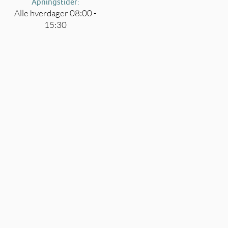
Åpningstider:
Alle hverdager 08:00 -
15:30