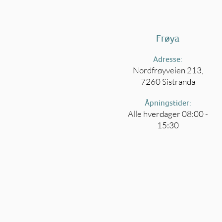
Frøya
Adresse:
Nordfrøyveien 213,
7260 Sistranda
Åpningstider:
Alle hverdager 08:00 -
15:30