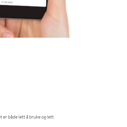
 er både lett å bruke og lett 