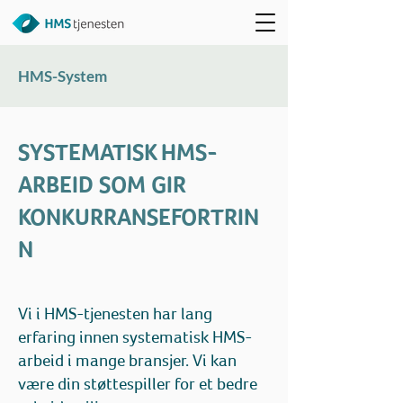
HMS-System
SYSTEMATISK HMS-
ARBEID SOM GIR
KONKURRANSEFORTRIN
N
Vi i HMS-tjenesten har lang
erfaring innen systematisk HMS-
arbeid i mange bransjer. Vi kan
være din støttespiller for et bedre