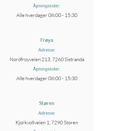
Åpningstider:
Alle hverdager 08:00 - 15:30
Frøya
Adresse:
Nordfrøyveien 213, 7260 Sistranda
Åpningstider:
Alle hverdager 08:00 - 15:30
Støren
Adresse:
Kjørkvollveien 1, 7290 Støren