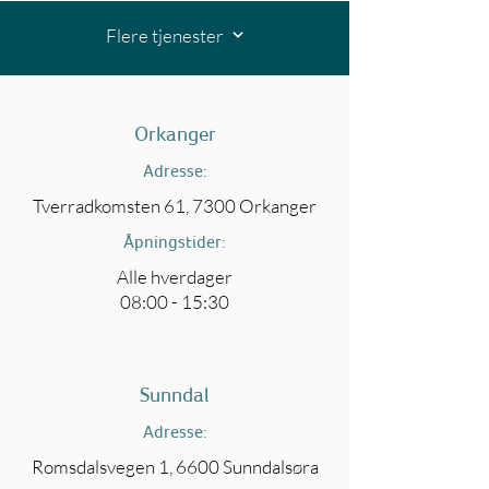
Flere tjenester
Orkanger
Adresse:
Tverradkomsten 61, 7300 Orkanger
Åpningstider:
Alle hverdager
08:00 - 15:30
Sunndal
Adresse:
Romsdalsvegen 1, 6600 Sunndalsøra