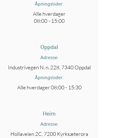
Åpningstider:
Alle hverdager
08:00 - 15:00
Oppdal
Adresse:
Industrivegen N. n. 228, 7340 Oppdal
Åpningstider:
Alle hverdager 08:00 - 15:30
Heim
Adresse:
Hollaveien 2C, 7200 Kyrksæterøra