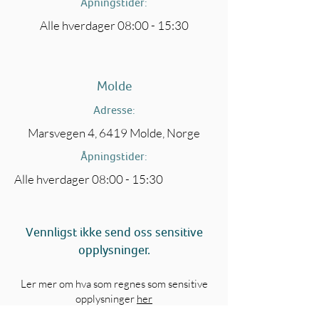
Åpningstider:
Alle hverdager 08:00 - 15:30
Molde
Adresse:
Marsvegen 4, 6419 Molde, Norge
Åpningstider:
Alle hverdager 08:00 - 15:30
Vennligst ikke send oss sensitive
opplysninger.
Ler mer om hva som regnes som sensitive
opplysninger
her