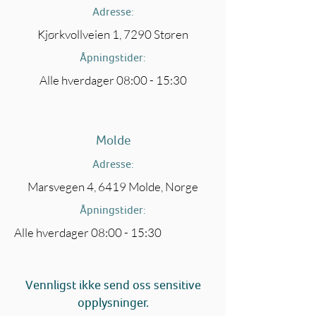
Adresse:
Kjørkvollveien 1, 7290 Støren
Åpningstider:
Alle hverdager 08:00 - 15:30
Molde
Adresse:
Marsvegen 4, 6419 Molde, Norge
Åpningstider:
Alle hverdager 08:00 - 15:30
Vennligst ikke send oss sensitive
opplysninger.