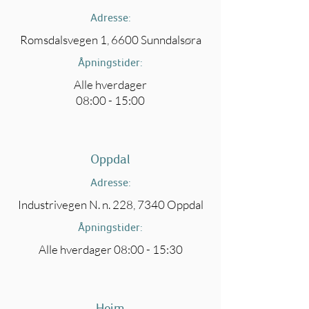
Adresse:
Romsdalsvegen 1, 6600 Sunndalsøra
Åpningstider:
Alle hverdager
08:00 - 15:00
Oppdal
Adresse:
Industrivegen N. n. 228, 7340 Oppdal
Åpningstider:
Alle hverdager 08:00 - 15:30
Heim