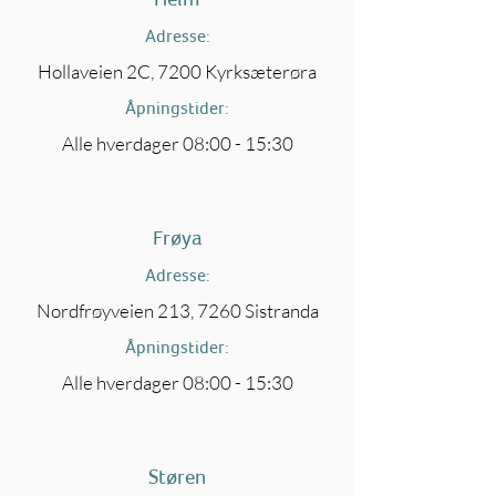
Adresse:
Hollaveien 2C, 7200 Kyrksæterøra
Åpningstider:
Alle hverdager 08:00 - 15:30
Frøya
Adresse:
Nordfrøyveien 213, 7260 Sistranda
Åpningstider:
Alle hverdager 08:00 - 15:30
Støren