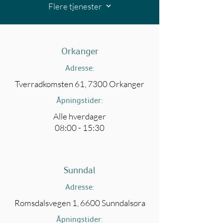
Flere tjenester
Orkanger
Adresse:
Tverradkomsten 61, 7300 Orkanger
Åpningstider:
Alle hverdager
08:00 - 15:30
Sunndal
Adresse:
Romsdalsvegen 1, 6600 Sunndalsøra
Åpningstider: