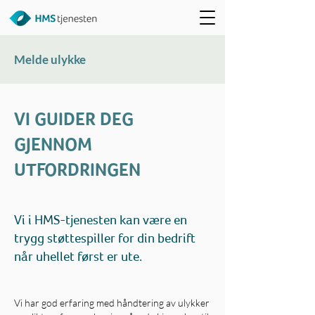
Melde ulykke
VI GUIDER DEG
GJENNOM
UTFORDRINGEN
Vi i HMS-tjenesten kan være en
trygg støttespiller for din bedrift
når uhellet først er ute.
Vi har god erfaring med håndtering av ulykker