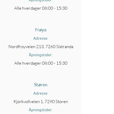
Alle hverdager 08:00 - 15:30
Frøya
Adresse:
Nordfrøyveien 213, 7260 Sistranda
Åpningstider:
Alle hverdager 08:00 - 15:30
Støren
Adresse:
Kjørkvollveien 1, 7290 Støren
Åpningstider: