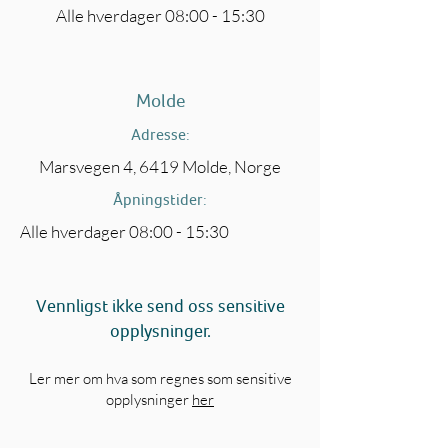
Alle hverdager 08:00 - 15:30
Molde
Adresse:
Marsvegen 4, 6419 Molde, Norge
Åpningstider:
Alle hverdager 08:00 - 15:30
Vennligst ikke send oss sensitive
opplysninger.
Ler mer om hva som regnes som sensitive
opplysninger
her