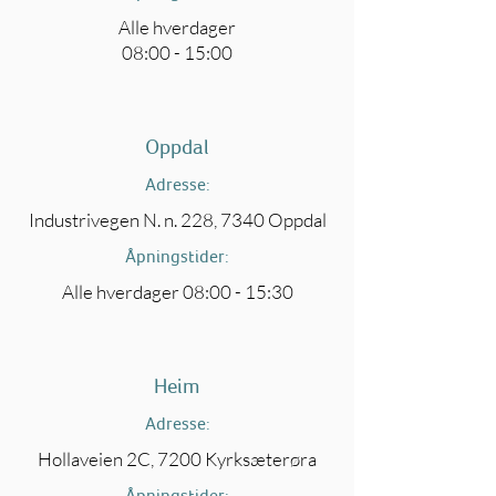
Alle hverdager
08:00 - 15:00
Oppdal
Adresse:
Industrivegen N. n. 228, 7340 Oppdal
Åpningstider:
Alle hverdager 08:00 - 15:30
Heim
Adresse:
Hollaveien 2C, 7200 Kyrksæterøra
Åpningstider: