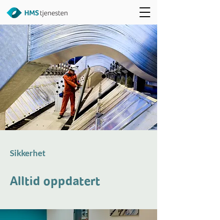
Sikkerhet
Alltid oppdatert