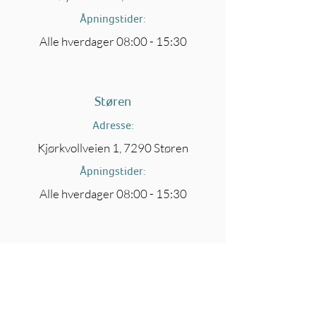
Åpningstider:
Alle hverdager 08:00 - 15:30
Støren
Adresse:
Kjørkvollveien 1, 7290 Støren
Åpningstider:
Alle hverdager 08:00 - 15:30
Molde
Adresse:
Marsvegen 4, 6419 Molde, Norge