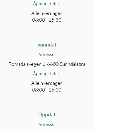
Åpningstider:
Alle hverdager
08:00 - 15:30
Sunndal
Adresse:
Romsdalsvegen 1, 6600 Sunndalsøra
Åpningstider:
Alle hverdager
08:00 - 15:00
Oppdal
Adresse: