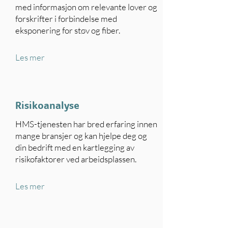
med informasjon om relevante lover og
forskrifter i forbindelse med
eksponering for støv og fiber.
Les mer
Risikoanalyse
HMS-tjenesten har bred erfaring innen
mange bransjer og kan hjelpe deg og
din bedrift med en kartlegging av
risikofaktorer ved arbeidsplassen.
Les mer