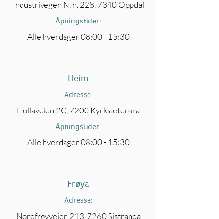
Industrivegen N. n. 228, 7340 Oppdal
Åpningstider:
Alle hverdager 08:00 - 15:30
Heim
Adresse:
Hollaveien 2C, 7200 Kyrksæterøra
Åpningstider:
Alle hverdager 08:00 - 15:30
Frøya
Adresse:
Nordfrøyveien 213, 7260 Sistranda