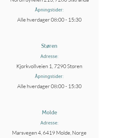
Åpningstider:
Alle hverdager 08:00 - 15:30
Støren
Adresse:
Kjørkvollveien 1, 7290 Støren
Åpningstider:
Alle hverdager 08:00 - 15:30
Molde
Adresse:
Marsvegen 4, 6419 Molde, Norge