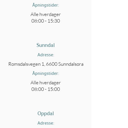
Åpningstider:
Alle hverdager
08:00 - 15:30
Sunndal
Adresse:
Romsdalsvegen 1, 6600 Sunndalsøra
Åpningstider:
Alle hverdager
08:00 - 15:00
Oppdal
Adresse: